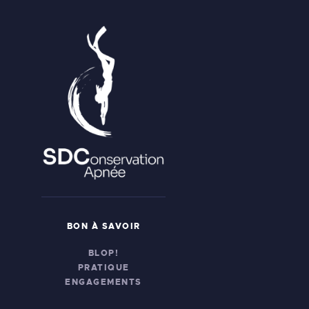
BON À SAVOIR
BLOP!
PRATIQUE
ENGAGEMENTS