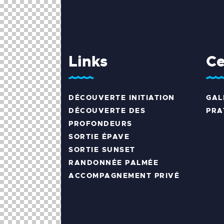
Links
Ce
DÉCOUVERTE INITIATION
GAL
DÉCOUVERTE DES
PRA
PROFONDEURS
SORTIE ÉPAVE
SORTIE SUNSET
RANDONNÉE PALMÉE
ACCOMPAGNEMENT PRIVÉ