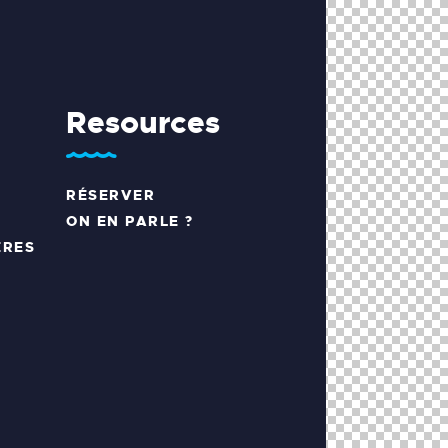
Resources
RÉSERVER
ON EN PARLE ?
ÈRES