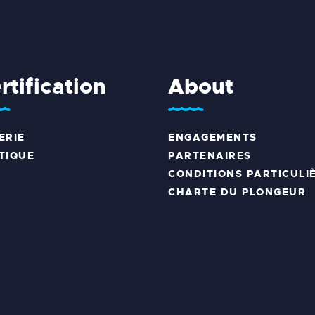
rtification
About
ERIE
ENGAGEMENTS
TIQUE
PARTENAIRES
CONDITIONS PARTICULI
CHARTE DU PLONGEUR