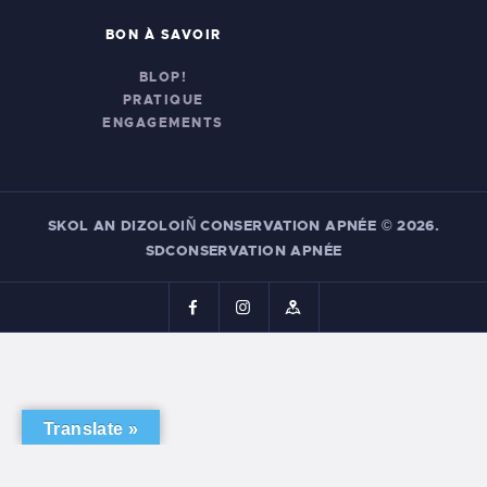
BON À SAVOIR
BLOP!
PRATIQUE
ENGAGEMENTS
SKOL AN DIZOLOIŇ CONSERVATION APNÉE
© 2026.
SDCONSERVATION APNÉE
Translate »