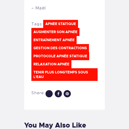
– Maël
Tags:
APNÉE STATIQUE
AUGMENTER SON APNÉE
ENTRAÎNEMENT APNÉE
GESTION DES CONTRACTIONS
PROTOCOLE APNÉE STATIQUE
RELAXATION APNÉE
TENIR PLUS LONGTEMPS SOUS
L'EAU
Share:
You May Also Like