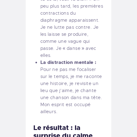
peu plus tard, les premières
contractions du
diaphragme apparaissent.
Je ne lutte pas contre. Je
les laisse se produire,
comme une vague qui
passe. Je « danse » avec
elles.
La distraction mentale :
Pour ne pas me focaliser
sur le temps, je me raconte
une histoire, je revisite un
lieu que j’aime, je chante
une chanson dans ma tête.
Mon esprit est occupé
ailleurs.
Le résultat : la
surprise du calme