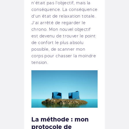
n’était pas l’objectif, mais la
conséquence. La conséquence
d’un état de relaxation totale.
J’ai arrêté de regarder le
chrono. Mon nouvel objectif
est devenu de trouver le point
de confort le plus absolu
possible, de scanner mon
corps pour chasser la moindre
tension.
La méthode : mon
protocole de