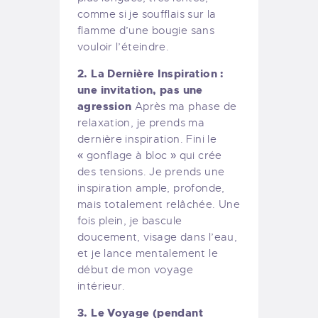
comme si je soufflais sur la
flamme d’une bougie sans
vouloir l’éteindre.
2. La Dernière Inspiration :
une invitation, pas une
agression
Après ma phase de
relaxation, je prends ma
dernière inspiration. Fini le
« gonflage à bloc » qui crée
des tensions. Je prends une
inspiration ample, profonde,
mais totalement relâchée. Une
fois plein, je bascule
doucement, visage dans l’eau,
et je lance mentalement le
début de mon voyage
intérieur.
3. Le Voyage (pendant