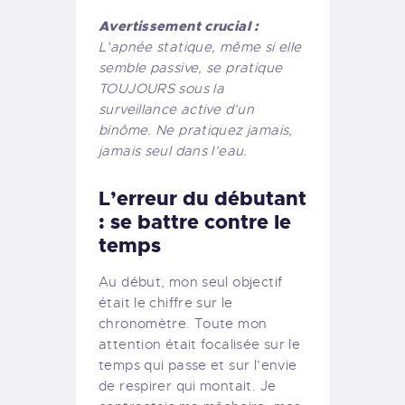
Avertissement crucial :
L’apnée statique, même si elle
semble passive, se pratique
TOUJOURS sous la
surveillance active d’un
binôme. Ne pratiquez jamais,
jamais seul dans l’eau.
L’erreur du débutant
: se battre contre le
temps
Au début, mon seul objectif
était le chiffre sur le
chronomètre. Toute mon
attention était focalisée sur le
temps qui passe et sur l’envie
de respirer qui montait. Je