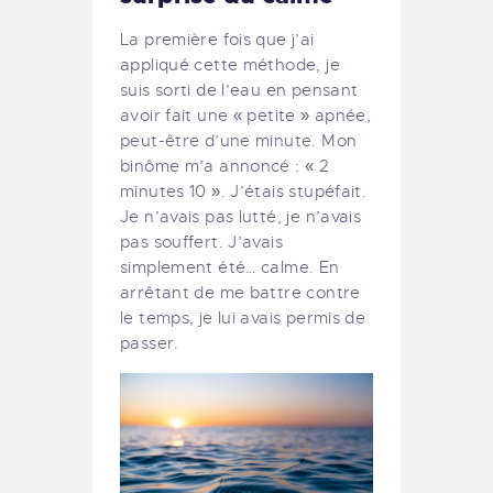
La première fois que j’ai
appliqué cette méthode, je
suis sorti de l’eau en pensant
avoir fait une « petite » apnée,
peut-être d’une minute. Mon
binôme m’a annoncé : « 2
minutes 10 ». J’étais stupéfait.
Je n’avais pas lutté, je n’avais
pas souffert. J’avais
simplement été… calme. En
arrêtant de me battre contre
le temps, je lui avais permis de
passer.