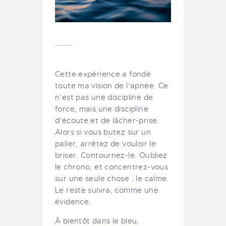
Cette expérience a fondé
toute ma vision de l’apnée. Ce
n’est pas une discipline de
force, mais une discipline
d’écoute et de lâcher-prise.
Alors si vous butez sur un
palier, arrêtez de vouloir le
briser. Contournez-le. Oubliez
le chrono, et concentrez-vous
sur une seule chose : le calme.
Le reste suivra, comme une
évidence.
À bientôt dans le bleu,