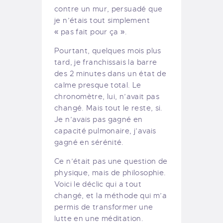
contre un mur, persuadé que
je n’étais tout simplement
« pas fait pour ça ».
Pourtant, quelques mois plus
tard, je franchissais la barre
des 2 minutes dans un état de
calme presque total. Le
chronomètre, lui, n’avait pas
changé. Mais tout le reste, si.
Je n’avais pas gagné en
capacité pulmonaire, j’avais
gagné en sérénité.
Ce n’était pas une question de
physique, mais de philosophie.
Voici le déclic qui a tout
changé, et la méthode qui m’a
permis de transformer une
lutte en une méditation.