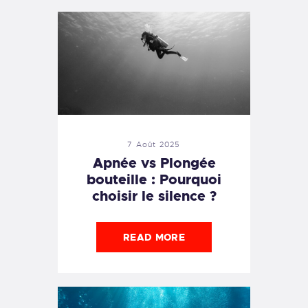
7 Août 2025
Apnée vs Plongée
bouteille : Pourquoi
choisir le silence ?
READ MORE