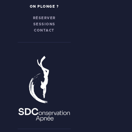
ON PLONGE ?
RÉSERVER
SESSIONS
CONTACT