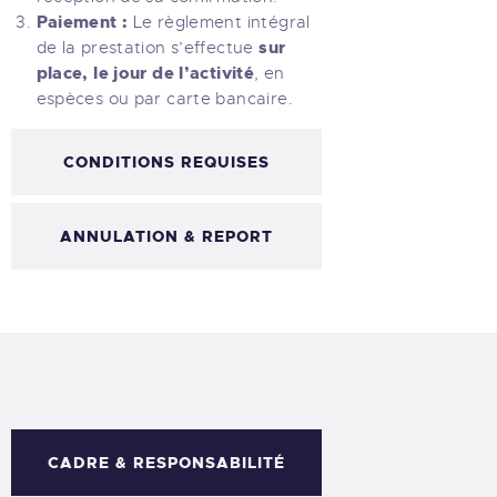
Paiement :
Le règlement intégral
sur
de la prestation s’effectue
place, le jour de l’activité
, en
espèces ou par carte bancaire.
CONDITIONS REQUISES
ANNULATION & REPORT
CADRE & RESPONSABILITÉ