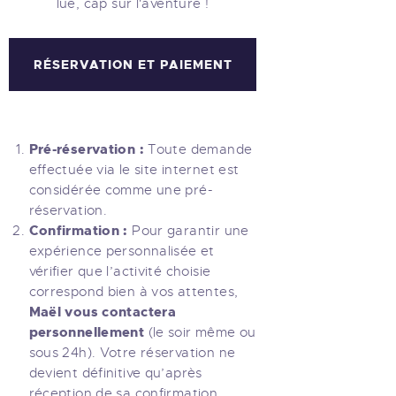
lue, cap sur l'aventure !
RÉSERVATION ET PAIEMENT
Pré-réservation :
Toute demande
effectuée via le site internet est
considérée comme une pré-
réservation.
Confirmation :
Pour garantir une
expérience personnalisée et
vérifier que l’activité choisie
correspond bien à vos attentes,
Maël vous contactera
personnellement
(le soir même ou
sous 24h). Votre réservation ne
devient définitive qu’après
réception de sa confirmation.