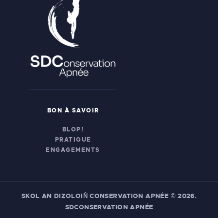
BON À SAVOIR
BLOP!
PRATIQUE
ENGAGEMENTS
SKOL AN DIZOLOIŇ CONSERVATION APNÉE
© 2026.
SDCONSERVATION APNÉE