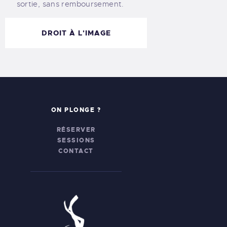
sortie, sans remboursement.
DROIT À L'IMAGE
ON PLONGE ?
RÉSERVER
SESSIONS
CONTACT