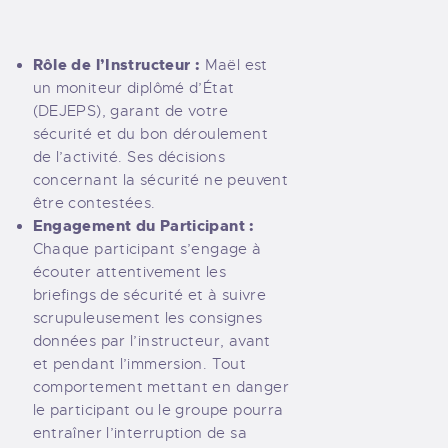
Rôle de l’Instructeur :
Maël est
un moniteur diplômé d’État
(DEJEPS), garant de votre
sécurité et du bon déroulement
de l’activité. Ses décisions
concernant la sécurité ne peuvent
être contestées.
Engagement du Participant :
Chaque participant s’engage à
écouter attentivement les
briefings de sécurité et à suivre
scrupuleusement les consignes
données par l’instructeur, avant
et pendant l’immersion. Tout
comportement mettant en danger
le participant ou le groupe pourra
entraîner l’interruption de sa