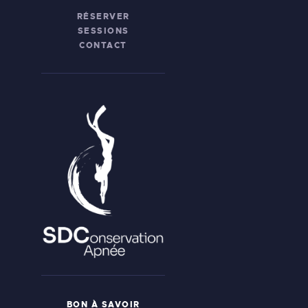
RÉSERVER
SESSIONS
CONTACT
BON À SAVOIR