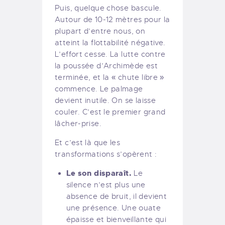
Puis, quelque chose bascule.
Autour de 10-12 mètres pour la
plupart d’entre nous, on
atteint la flottabilité négative.
L’effort cesse. La lutte contre
la poussée d’Archimède est
terminée, et la « chute libre »
commence. Le palmage
devient inutile. On se laisse
couler. C’est le premier grand
lâcher-prise.
Et c’est là que les
transformations s’opèrent :
Le son disparaît.
Le
silence n’est plus une
absence de bruit, il devient
une présence. Une ouate
épaisse et bienveillante qui