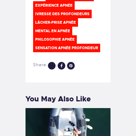
EXPÉRIENCE APNÉE
IVRESSE DES PROFONDEURS
LÂCHER-PRISE APNÉE
MENTAL EN APNÉE
PHILOSOPHIE APNÉE
SENSATION APNÉE PROFONDEUR
Share:
You May Also Like