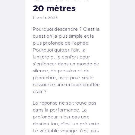
20 mètres
11 août 2025
Pourquoi descendre ? C’est la
question la plus simple et la
plus profonde de l’apnée.
Pourquoi quitter l’air, la
lumière et le confort pour
s’enfoncer dans un monde de
silence, de pression et de
pénombre, avec pour seule
ressource une unique bouffée
d’air ?
La réponse ne se trouve pas
dans la performance. La
profondeur n’est pas une
destination, c’est un prétexte.
Le véritable voyage n’est pas