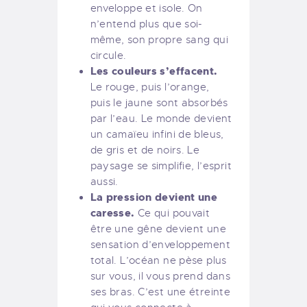
enveloppe et isole. On
n’entend plus que soi-
même, son propre sang qui
circule.
Les couleurs s’effacent.
Le rouge, puis l’orange,
puis le jaune sont absorbés
par l’eau. Le monde devient
un camaïeu infini de bleus,
de gris et de noirs. Le
paysage se simplifie, l’esprit
aussi.
La pression devient une
caresse.
Ce qui pouvait
être une gêne devient une
sensation d’enveloppement
total. L’océan ne pèse plus
sur vous, il vous prend dans
ses bras. C’est une étreinte