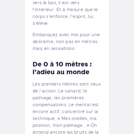
vers le bas, il est vers
l’intérieur. Et à mesure que le
corps s’enfonce, l’esprit, lui,
s’élève.
Embarquez avec moi pour une
descente, non pas en mètres,
mais en sensations.
De 0 à 10 mètres :
l’adieu au monde
Les premiers mètres sont ceux
de l’action. Le canard, le
palmage, les premières
compensations. Le mental est
encore actif, concentré sur la
technique. « Mes oreilles, ma
position, mon palmage… » On
entend encore les bruits de la