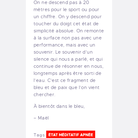
On ne descend pas à 20
mètres pour le sport ou pour
un chiffre. On y descend pour
toucher du doigt cet état de
simplicité absolue. On remonte
à la surface non pas avec une
performance, mais avec un
souvenir. Le souvenir d’un
silence qui nous a parlé, et qui
continue de résonner en nous,
longtemps après être sorti de
l’eau. C’est ce fragment de
bleu et de paix que l’on vient
chercher.
À bientôt dans le bleu,
– Maël
Tags:
ÉTAT MÉDITATIF APNÉE