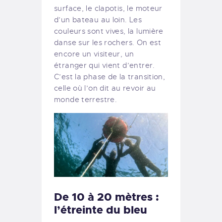
surface, le clapotis, le moteur
d’un bateau au loin. Les
couleurs sont vives, la lumière
danse sur les rochers. On est
encore un visiteur, un
étranger qui vient d’entrer.
C’est la phase de la transition,
celle où l’on dit au revoir au
monde terrestre.
De 10 à 20 mètres :
l’étreinte du bleu