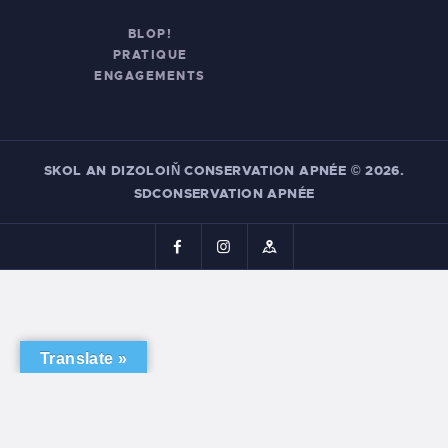
BLOP!
PRATIQUE
ENGAGEMENTS
SKOL AN DIZOLOIŇ CONSERVATION APNÉE
© 2026.
SDCONSERVATION APNÉE
Translate »