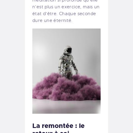
n’est plus un exercice, mais un
état d’être. Chaque seconde
dure une éternité.
La remontée : le