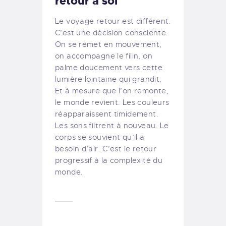
retour à soi
Le voyage retour est différent.
C’est une décision consciente.
On se remet en mouvement,
on accompagne le filin, on
palme doucement vers cette
lumière lointaine qui grandit.
Et à mesure que l’on remonte,
le monde revient. Les couleurs
réapparaissent timidement.
Les sons filtrent à nouveau. Le
corps se souvient qu’il a
besoin d’air. C’est le retour
progressif à la complexité du
monde.