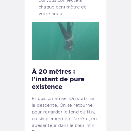
qui vous connecte à
chaque centimètre de
votre peau.
À 20 mètres :
l’instant de pure
existence
Et puis on arrive. On stabilise
la descente. On se retourne
pour regarder le fond du filin,
ou simplement on s’arrête, en
apesanteur dans le bleu infini.