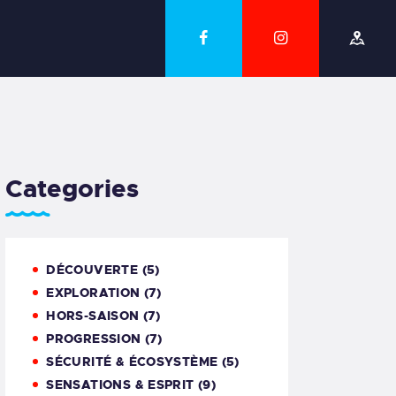
Categories
DÉCOUVERTE
(5)
EXPLORATION
(7)
HORS-SAISON
(7)
PROGRESSION
(7)
SÉCURITÉ & ÉCOSYSTÈME
(5)
SENSATIONS & ESPRIT
(9)