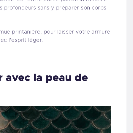
es profondeurs sans y préparer son corps
ue printanière, pour laisser votre armure
ec l’esprit léger.
r avec la peau de