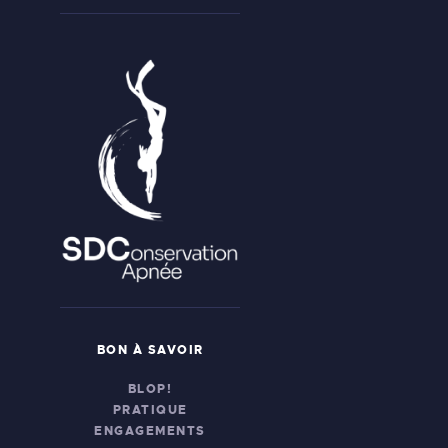
BON À SAVOIR
BLOP!
PRATIQUE
ENGAGEMENTS