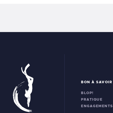
BON À SAVOIR
BLOP!
PRATIQUE
ENGAGEMENTS