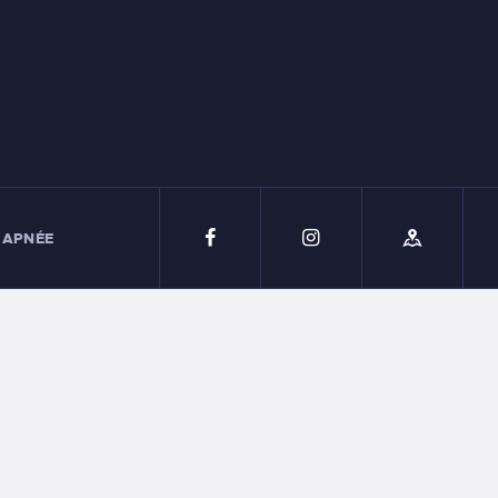
 APNÉE