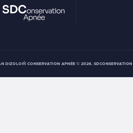
AN DIZOLOIŇ CONSERVATION APNÉE
© 2026. SDCONSERVATION