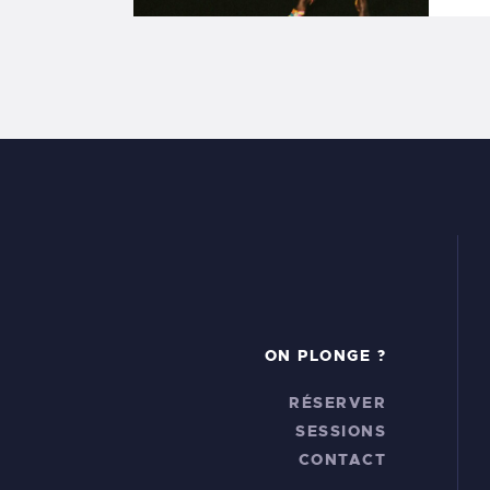
ON PLONGE ?
RÉSERVER
SESSIONS
CONTACT