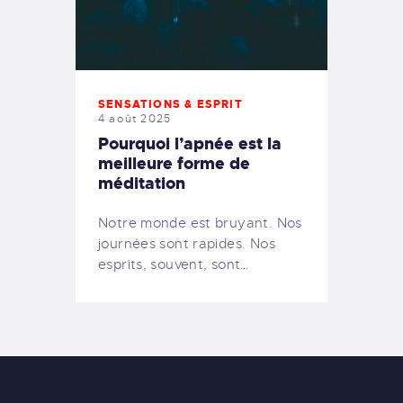
SENSATIONS & ESPRIT
4 août 2025
Pourquoi l’apnée est la
meilleure forme de
méditation
Notre monde est bruyant. Nos
journées sont rapides. Nos
esprits, souvent, sont…