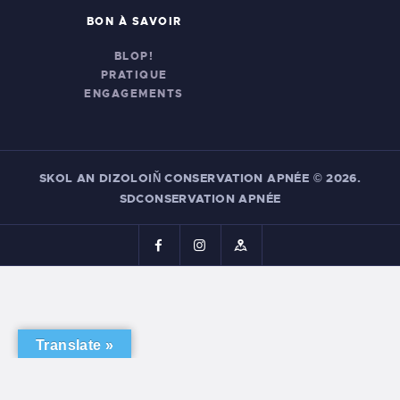
BON À SAVOIR
BLOP!
PRATIQUE
ENGAGEMENTS
SKOL AN DIZOLOIŇ CONSERVATION APNÉE
© 2026.
SDCONSERVATION APNÉE
Translate »