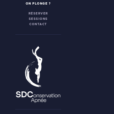
ON PLONGE ?
RÉSERVER
SESSIONS
CONTACT