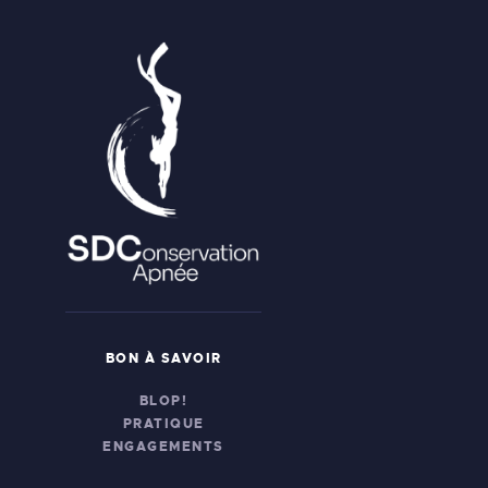
BON À SAVOIR
BLOP!
PRATIQUE
ENGAGEMENTS