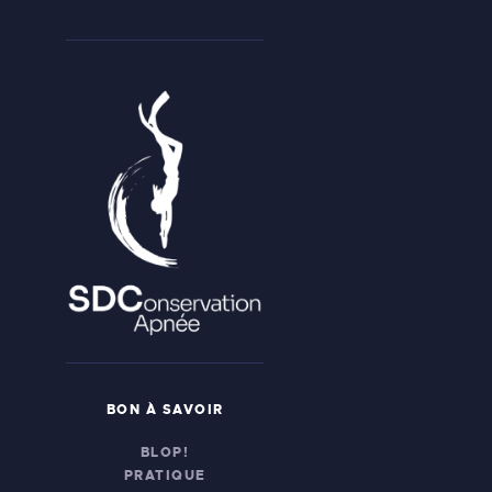
BON À SAVOIR
BLOP!
PRATIQUE