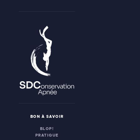
BON À SAVOIR
BLOP!
PRATIQUE