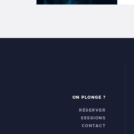
ON PLONGE ?
RÉSERVER
SESSIONS
CONTACT