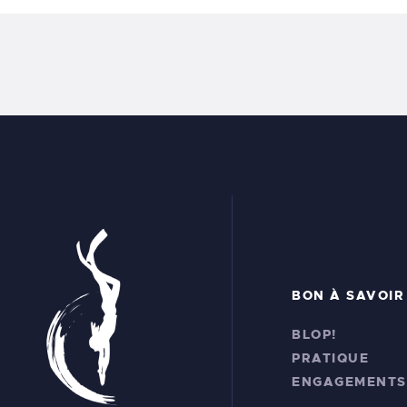
BON À SAVOIR
BLOP!
PRATIQUE
ENGAGEMENTS