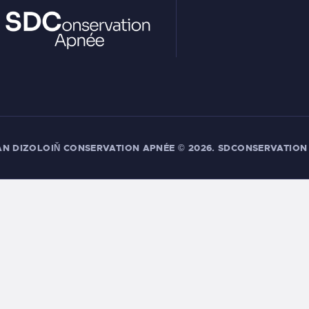
AN DIZOLOIŇ CONSERVATION APNÉE
© 2026. SDCONSERVATION