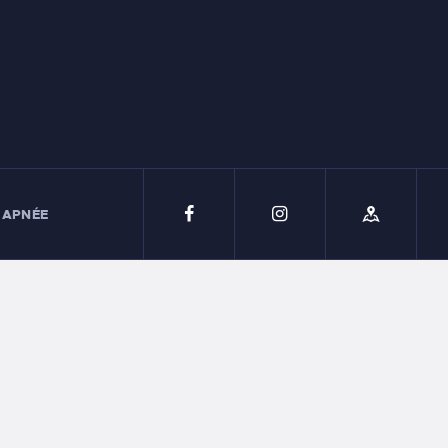
 APNÉE