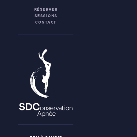
RÉSERVER
SESSIONS
CONTACT