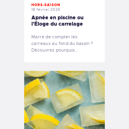
HORS-SAISON
18 février 2026
Apnée en piscine ou
l’Éloge du carrelage
Marre de compter les
carreaux au fond du bassin ?
Découvrez pourquoi…