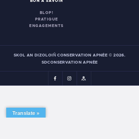
BON À SAVOIR
BLOP!
PRATIQUE
ENGAGEMENTS
SKOL AN DIZOLOIŇ CONSERVATION APNÉE
© 2026.
SDCONSERVATION APNÉE
Translate »