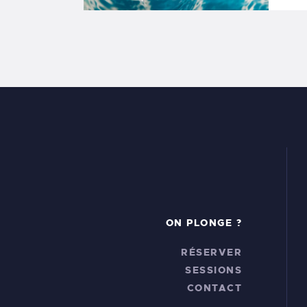
ON PLONGE ?
RÉSERVER
SESSIONS
CONTACT