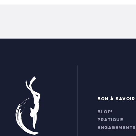
BON À SAVOIR
BLOP!
PRATIQUE
ENGAGEMENTS