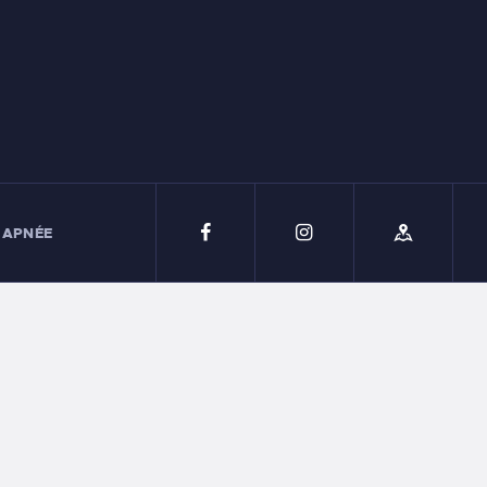
 APNÉE