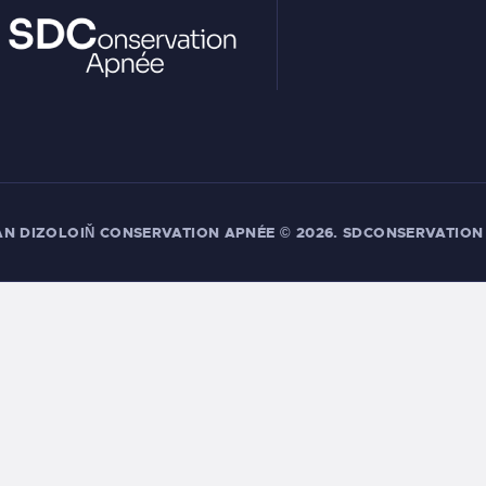
AN DIZOLOIŇ CONSERVATION APNÉE
© 2026. SDCONSERVATION