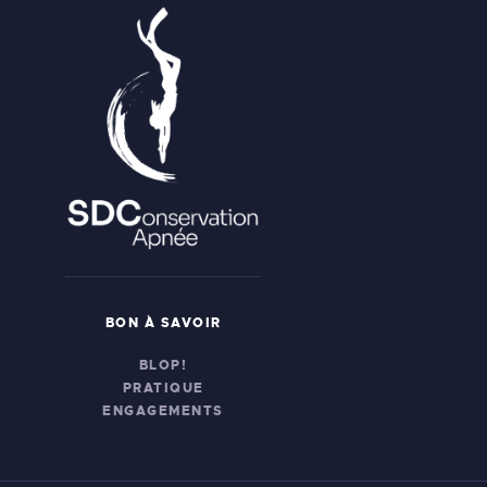
BON À SAVOIR
BLOP!
PRATIQUE
ENGAGEMENTS