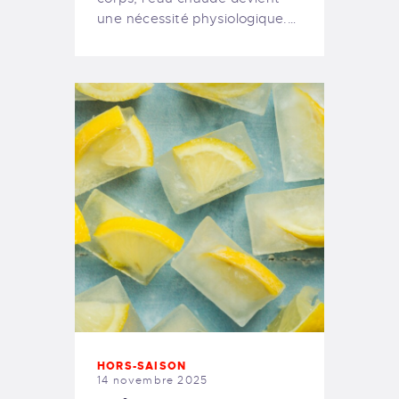
une nécessité physiologique.…
HORS-SAISON
14 novembre 2025