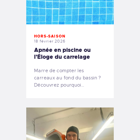
HORS-SAISON
18 février 2026
Apnée en piscine ou
l’Éloge du carrelage
Marre de compter les
carreaux au fond du bassin ?
Découvrez pourquoi…