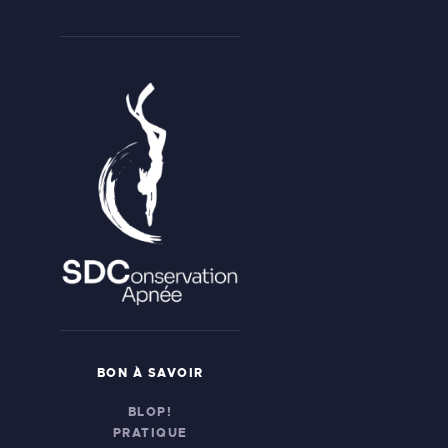
BON À SAVOIR
BLOP!
PRATIQUE