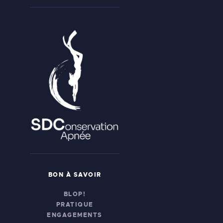
BON À SAVOIR
BLOP!
PRATIQUE
ENGAGEMENTS