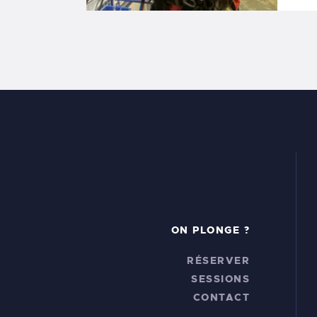
ON PLONGE ?
RÉSERVER
SESSIONS
CONTACT