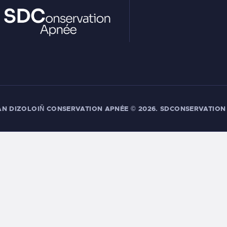
AN DIZOLOIŇ CONSERVATION APNÉE
© 2026. SDCONSERVATION