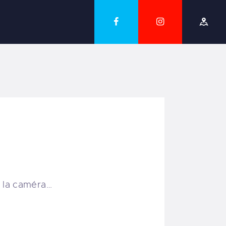
, la caméra…