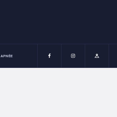
 APNÉE