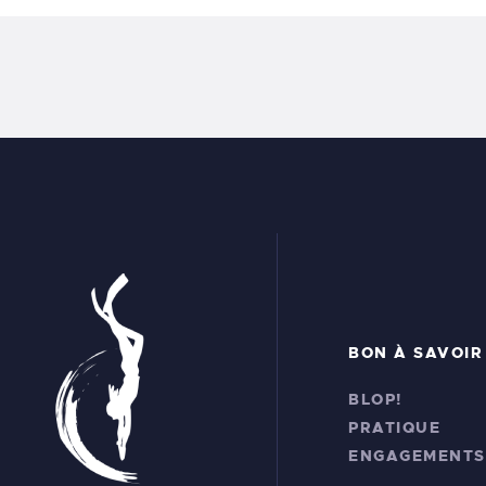
BON À SAVOIR
BLOP!
PRATIQUE
ENGAGEMENTS