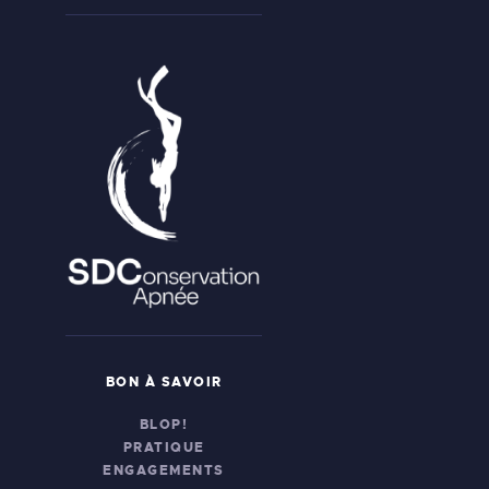
BON À SAVOIR
BLOP!
PRATIQUE
ENGAGEMENTS