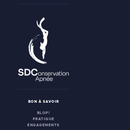
BON À SAVOIR
BLOP!
PRATIQUE
ENGAGEMENTS