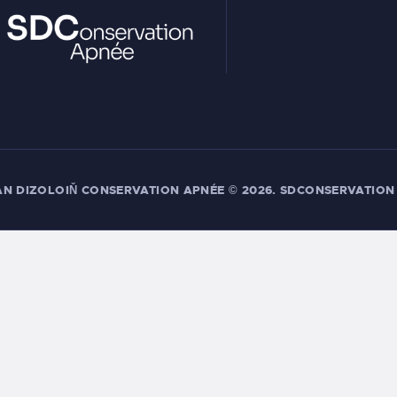
AN DIZOLOIŇ CONSERVATION APNÉE
© 2026. SDCONSERVATION