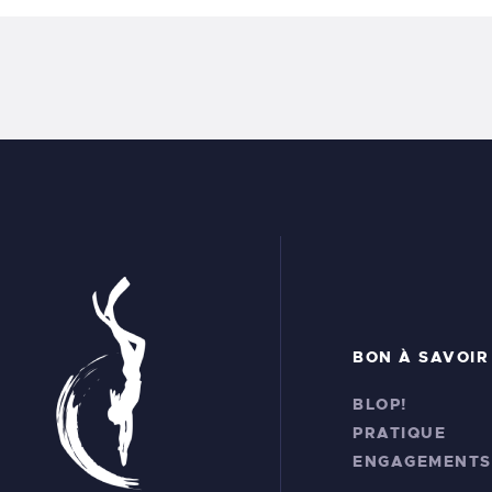
BON À SAVOIR
BLOP!
PRATIQUE
ENGAGEMENTS