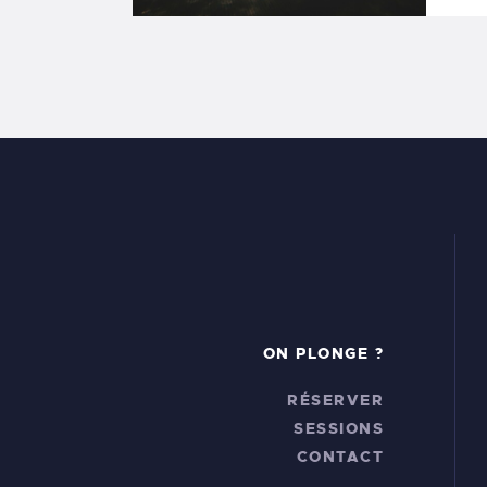
ON PLONGE ?
RÉSERVER
SESSIONS
CONTACT