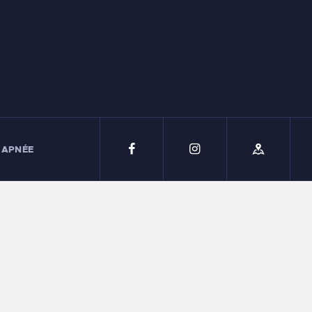
 APNÉE