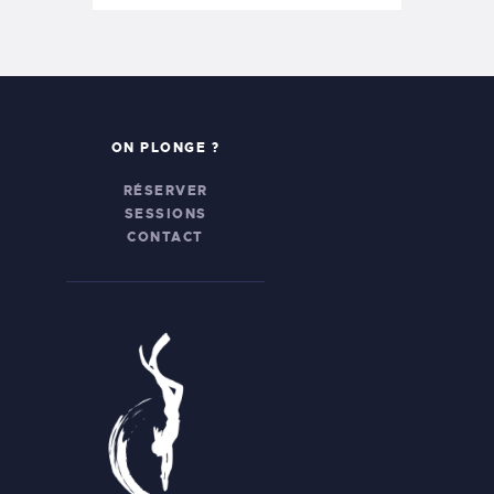
ON PLONGE ?
RÉSERVER
SESSIONS
CONTACT