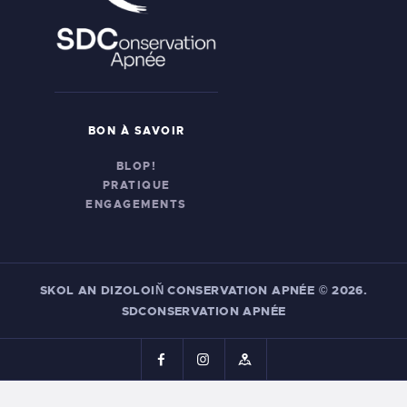
BON À SAVOIR
BLOP!
PRATIQUE
ENGAGEMENTS
SKOL AN DIZOLOIŇ CONSERVATION APNÉE
© 2026.
SDCONSERVATION APNÉE