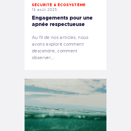
SÉCURITÉ & ÉCOSYSTÈME
13 août 2025
Engagements pour une
apnée respectueuse
Au fil de nos articles, nous
avons exploré comment
descendre, comment
observer,…