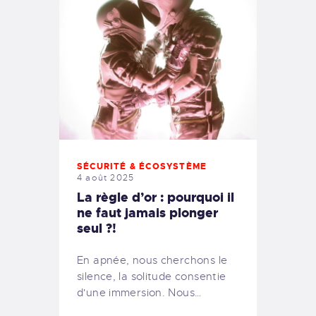
SÉCURITÉ & ÉCOSYSTÈME
4 août 2025
La règle d’or : pourquoi il
ne faut jamais plonger
seul ?!
En apnée, nous cherchons le
silence, la solitude consentie
d'une immersion. Nous…